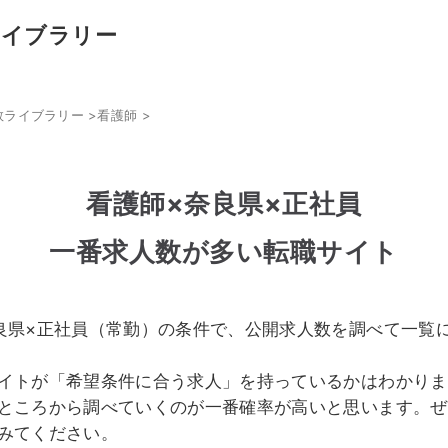
ライブラリー
数ライブラリー
>
看護師
>
看護師×奈良県×正社員
一番求人数が多い転職サイト
良県×正社員（常勤）の条件で、公開求人数を調べて一覧
イトが「希望条件に合う求人」を持っているかはわかりま
ところから調べていくのが一番確率が高いと思います。ぜ
みてください。