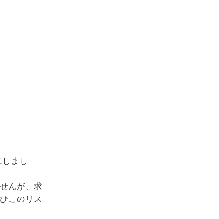
にしまし
せんが、求
ひこのリス