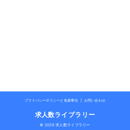
プライバシーポリシーと免責事項
お問い合わせ
求人数ライブラリー
© 2026 求人数ライブラリー