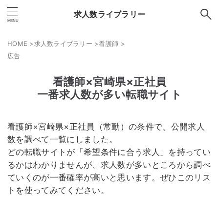
求人数ライブラリー
HOME
>
求人数ライブラリー
>
看護師
>
広告
看護師×宮崎県×正社員
一番求人数が多い転職サイト
看護師×宮崎県×正社員（常勤）の条件で、公開求人
数を調べて一覧にしました。
どの転職サイトが「希望条件に合う求人」を持ってい
るかはわかりませんが、求人数が多いところから調べ
ていくのが一番確率が高いと思います。ぜひこのリス
トを使ってみてください。