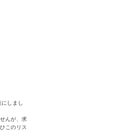
覧にしまし
せんが、求
ひこのリス