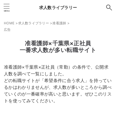
求人数ライブラリー
HOME
>
求人数ライブラリー
>
准看護師
>
広告
准看護師×千葉県×正社員
一番求人数が多い転職サイト
准看護師×千葉県×正社員（常勤）の条件で、公開求
人数を調べて一覧にしました。
どの転職サイトが「希望条件に合う求人」を持ってい
るかはわかりませんが、求人数が多いところから調べ
ていくのが一番確率が高いと思います。ぜひこのリス
トを使ってみてください。