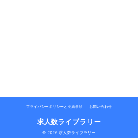
プライバシーポリシーと免責事項
お問い合わせ
求人数ライブラリー
© 2026 求人数ライブラリー