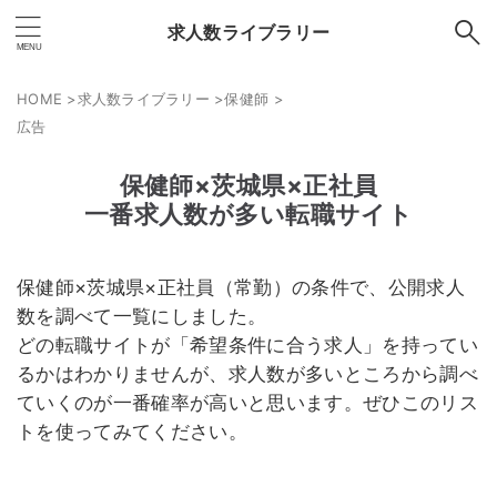
求人数ライブラリー
HOME
>
求人数ライブラリー
>
保健師
>
広告
保健師×茨城県×正社員
一番求人数が多い転職サイト
保健師×茨城県×正社員（常勤）の条件で、公開求人
数を調べて一覧にしました。
どの転職サイトが「希望条件に合う求人」を持ってい
るかはわかりませんが、求人数が多いところから調べ
ていくのが一番確率が高いと思います。ぜひこのリス
トを使ってみてください。